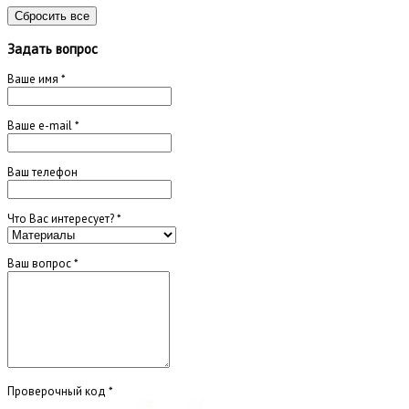
Сбросить все
Задать вопрос
Ваше имя
*
Ваше e-mail
*
Ваш телефон
Что Вас интересует?
*
Ваш вопрос
*
Проверочный код
*