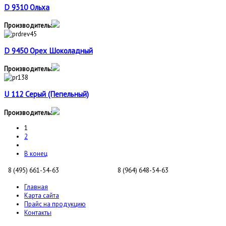
D 9310 Ольха
Производитель:
D 9450 Орех Шоколадный
Производитель:
U 112 Серый (Пепельный)
Производитель:
1
2
В конец
8 (495) 661-54-63
8 (964) 648-54-63
Главная
Карта сайта
Прайс на продукцию
Контакты