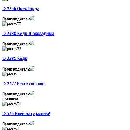
D 2256 Орех Гарда
Производитель:
D 2380 Кедр Шоколадный
Производитель:
D 2381 Кедр
Производитель:
D 2427 Венге светлое
Производитель:
Новинка!
D 375 Клен натуральный
Производитель: