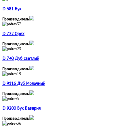
D 381 Бук
Производитель:
D 722 Орех
Производитель:
D 740 Дуб светлый
Производитель:
D 9116 Дуб Молочный
Производитель:
D 9200 Бук Бавария
Производитель: