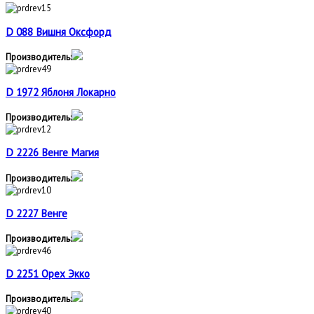
D 088 Вишня Оксфорд
Производитель:
D 1972 Яблоня Локарно
Производитель:
D 2226 Венге Магия
Производитель:
D 2227 Венге
Производитель:
D 2251 Орех Экко
Производитель: