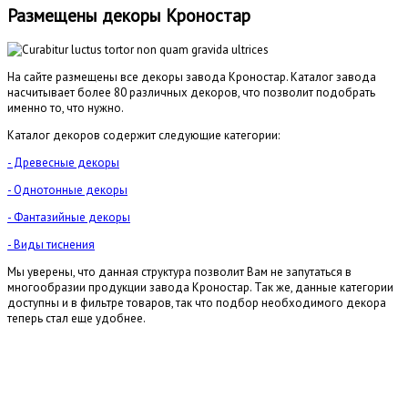
Размещены декоры Кроностар
На сайте размещены все декоры завода Кроностар. Каталог завода
насчитывает более 80 различных декоров, что позволит подобрать
именно то, что нужно.
Каталог декоров содержит следующие категории:
- Древесные декоры
- Однотонные декоры
- Фантазийные декоры
- Виды тиснения
Мы уверены, что данная структура позволит Вам не запутаться в
многообразии продукции завода Кроностар. Так же, данные категории
доступны и в фильтре товаров, так что подбор необходимого декора
теперь стал еще удобнее.