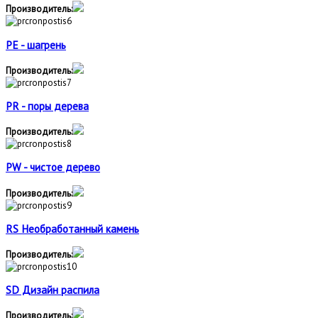
Производитель:
PE - шагрень
Производитель:
PR - поры дерева
Производитель:
PW - чистое дерево
Производитель:
RS Необработанный камень
Производитель:
SD Дизайн распила
Производитель: