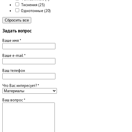
Тиснения
(25)
Однотонные
(20)
Сбросить все
Задать вопрос
Ваше имя
*
Ваше e-mail
*
Ваш телефон
Что Вас интересует?
*
Ваш вопрос
*