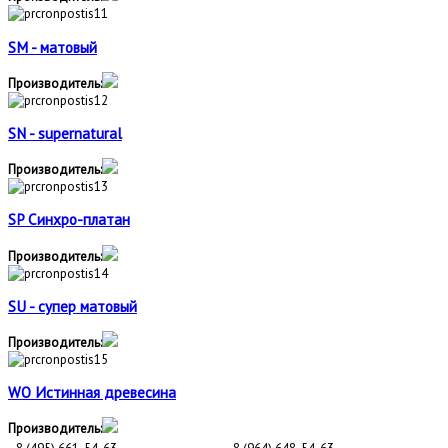
SM - матовый
Производитель:
SN - supernatural
Производитель:
SP Синхро-платан
Производитель:
SU - супер матовый
Производитель:
WO Истинная древесина
Производитель: