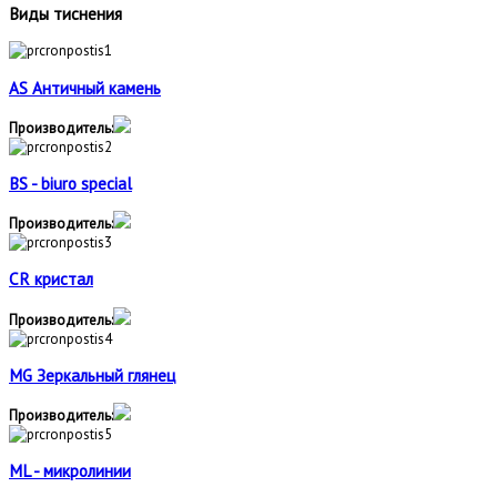
Виды тиснения
AS Aнтичный камень
Производитель:
BS - biuro special
Производитель:
CR кристал
Производитель:
MG Зеркальный глянец
Производитель:
ML - микролинии