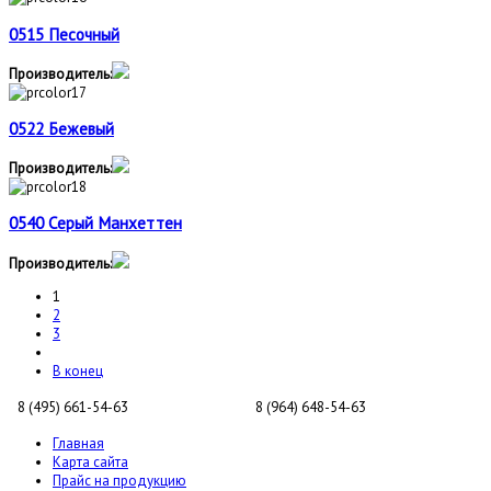
0515 Песочный
Производитель:
0522 Бежевый
Производитель:
0540 Серый Манхеттен
Производитель:
1
2
3
В конец
8 (495) 661-54-63
8 (964) 648-54-63
Главная
Карта сайта
Прайс на продукцию