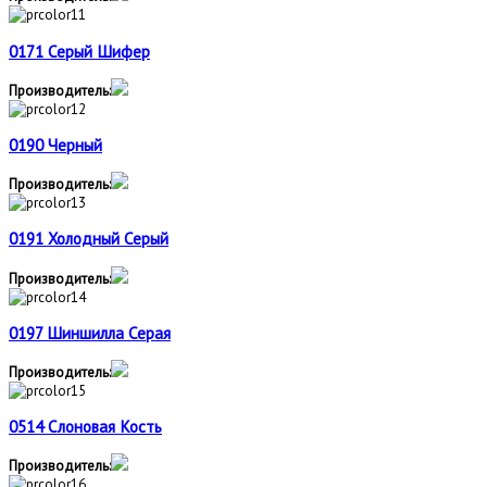
0171 Серый Шифер
Производитель:
0190 Черный
Производитель:
0191 Холодный Серый
Производитель:
0197 Шиншилла Серая
Производитель:
0514 Слоновая Кость
Производитель: