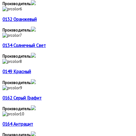
Производитель:
0132 Оранжевый
Производитель:
0134 Солнечный Свет
Производитель:
0149 Красный
Производитель:
0162 Серый Графит
Производитель:
0164 Антрацит
Производитель: