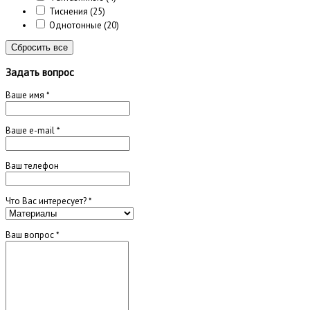
Тиснения
(25)
Однотонные
(20)
Сбросить все
Задать вопрос
Ваше имя
*
Ваше e-mail
*
Ваш телефон
Что Вас интересует?
*
Ваш вопрос
*