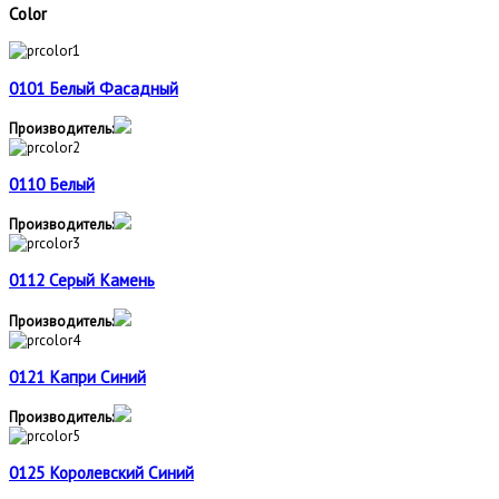
Color
0101 Белый Фасадный
Производитель:
0110 Белый
Производитель:
0112 Серый Камень
Производитель:
0121 Капри Синий
Производитель:
0125 Королевский Синий