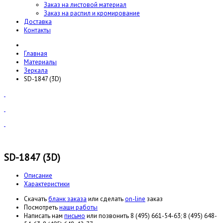
Заказ на листовой материал
Заказ на распил и кромирование
Доставка
Контакты
Главная
Материалы
Зеркала
SD-1847 (3D)
SD-1847 (3D)
Описание
Характеристики
Cкачать
бланк заказа
или сделать
on-line
заказ
Посмотреть
наши работы
Написать нам
письмо
или позвонить 8 (495) 661-54-63; 8 (495) 648-