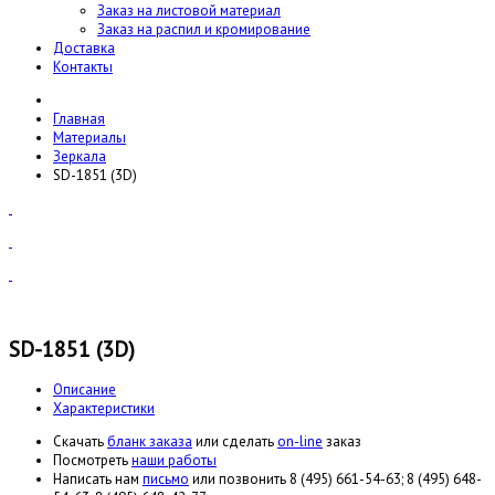
Заказ на листовой материал
Заказ на распил и кромирование
Доставка
Контакты
Главная
Материалы
Зеркала
SD-1851 (3D)
SD-1851 (3D)
Описание
Характеристики
Cкачать
бланк заказа
или сделать
on-line
заказ
Посмотреть
наши работы
Написать нам
письмо
или позвонить 8 (495) 661-54-63; 8 (495) 648-