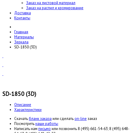
Заказ на листовой материал
Заказ на распил и кромирование
Доставка
Контакты
Главная
Материалы
Зеркала
SD-1850 (3D)
SD-1850 (3D)
Описание
Характеристики
Cкачать
бланк заказа
или сделать
on-line
заказ
Посмотреть
наши работы
Написать нам
письмо
или позвонить 8 (495) 661-54-63; 8 (495) 648-